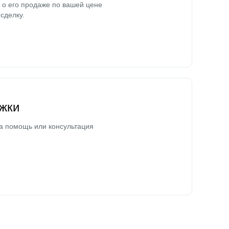
о его продаже по вашей цене
сделку.
жки
а помощь или консультация