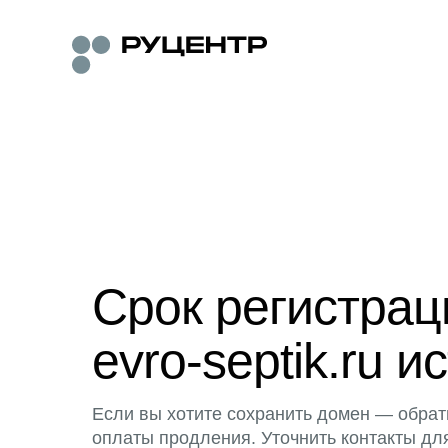
Срок регистра
evro-septik.ru и
Если вы хотите сохранить домен — обрат
оплаты продления. Уточнить контакты дл