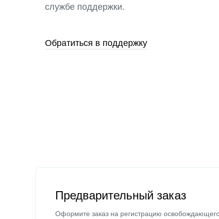
службе поддержки.
Обратиться в поддержку
Предварительный заказ
Оформите заказ на регистрацию освобождающег