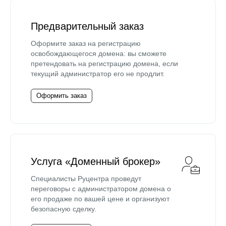
Предварительный заказ
Оформите заказ на регистрацию
освобождающегося домена: вы сможете
претендовать на регистрацию домена, если
текущий администратор его не продлит.
Оформить заказ
Услуга «Доменный брокер»
Специалисты Руцентра проведут
переговоры с администратором домена о
его продаже по вашей цене и организуют
безопасную сделку.