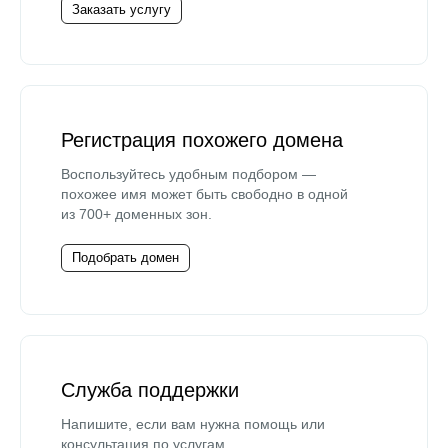
Заказать услугу
Регистрация похожего домена
Воспользуйтесь удобным подбором —
похожее имя может быть свободно в одной
из 700+ доменных зон.
Подобрать домен
Служба поддержки
Напишите, если вам нужна помощь или
консультация по услугам.