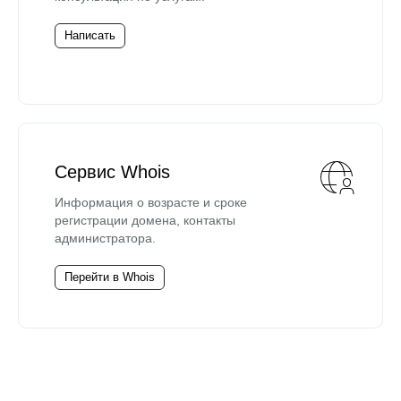
Написать
Сервис Whois
Информация о возрасте и сроке
регистрации домена, контакты
администратора.
Перейти в Whois