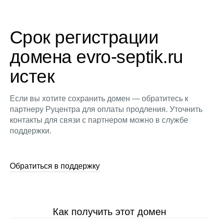
Срок регистрации
домена evro-septik.ru
истек
Если вы хотите сохранить домен — обратитесь к
партнеру Руцентра для оплаты продления. Уточнить
контакты для связи с партнером можно в службе
поддержки.
Обратиться в поддержку
Как получить этот домен